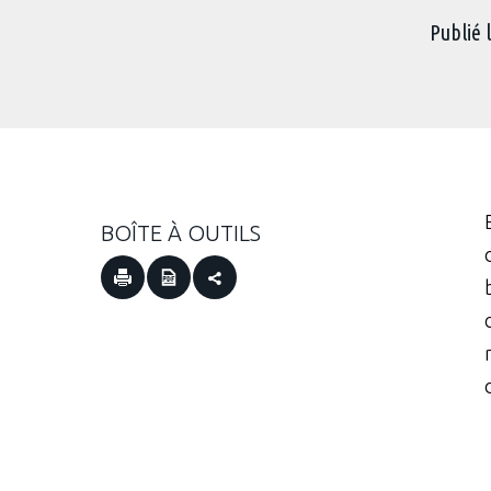
Publié 
BOÎTE À OUTILS